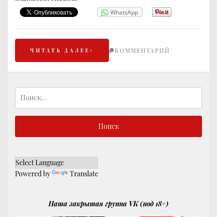
WhatsApp
КОММЕНТАРИЙ
ЧИТАТЬ ДАЛЕЕ
Найти:
Powered by
Translate
Наша закрытая группа VK (под 18+)