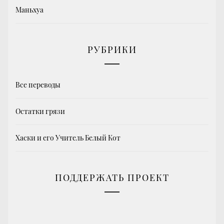
Маньхуа
РУБРИКИ
Все переводы
Остатки грязи
Хаски и его Учитель Белый Кот
ПОДДЕРЖАТЬ ПРОЕКТ