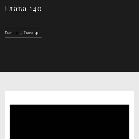
Глава 140
Главная
Глава 140